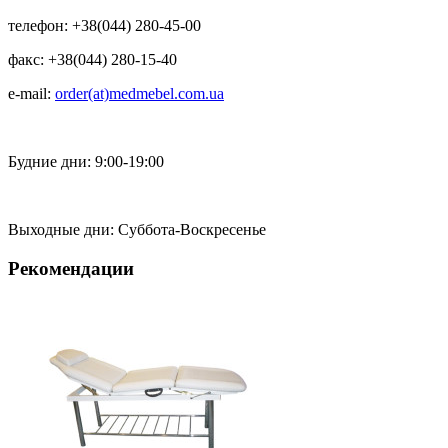
телефон: +38(044) 280-45-00
факс: +38(044) 280-15-40
e-mail:
order(at)medmebel.com.ua
Будние дни: 9:00-19:00
Выходные дни: Суббота-Воскресенье
Рекомендации