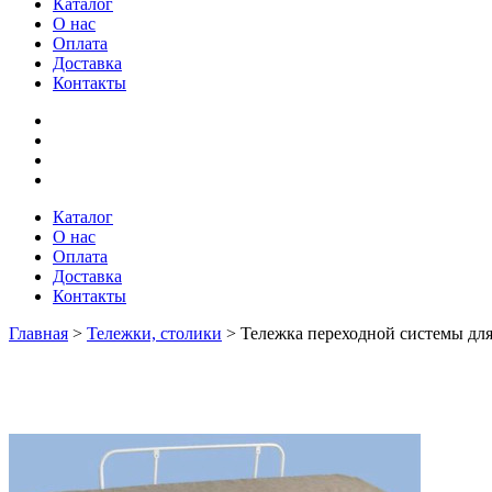
Каталог
О нас
Оплата
Доставка
Контакты
Каталог
О нас
Оплата
Доставка
Контакты
Главная
>
Тележки, столики
>
Тележка переходной системы дл