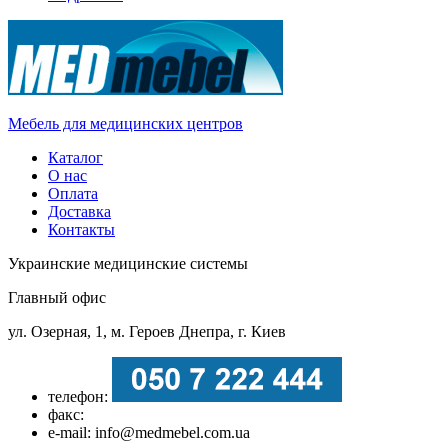
Мебель для медицинских центров
Каталог
О нас
Оплата
Доставка
Контакты
Украинские медицинские системы
Главный офис
ул. Озерная, 1, м. Героев Днепра, г. Киев
телефон:
факс:
e-mail: info@medmebel.com.ua