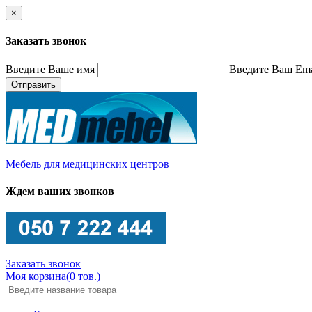
×
Заказать звонок
Введите Ваше имя
Введите Ваш Ema
Отправить
Мебель для медицинских центров
Ждем ваших звонков
Заказать звонок
Моя корзина
(0 тов.)