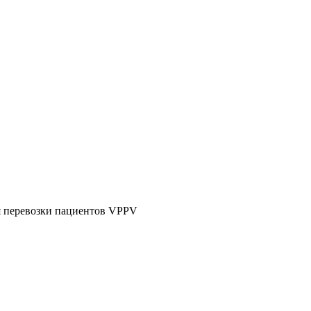
я перевозки пациентов VPPV