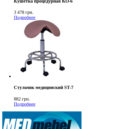
Кушетка процедурная KO-6
3 478
грн.
Подробнее
Стульчик медицинский ST-7
882
грн.
Подробнее