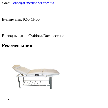
e-mail:
order(at)medmebel.com.ua
Будние дни: 9:00-19:00
Выходные дни: Суббота-Воскресенье
Рекомендации