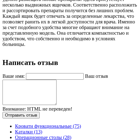
несколько выдвижных ящичков. Соответственно расположить
и рассортировать препараты получится без лишних проблем.
Каждый ящик будет отвечать за определенные лекарства, что
позволяет ранить их в легкой доступности для врача. Именно
за счет подобного удобства многие обращают внимание на
представленную модель. Она отличается компактностью и
удобством, что собственно и необходимо в условиях
больницы.
Написать отзыв
Ваше имя:
Ваш отзыв
Внимание:
HTML не переведен!
Отправить отзыв
Кровати функциональные (75)
Каталки (13)
Операционные столы (28)