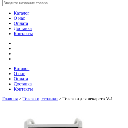
Каталог
О нас
Оплата
Доставка
Контакты
Каталог
О нас
Оплата
Доставка
Контакты
Главная
>
Тележки, столики
>
Тележка для лекарств V-1