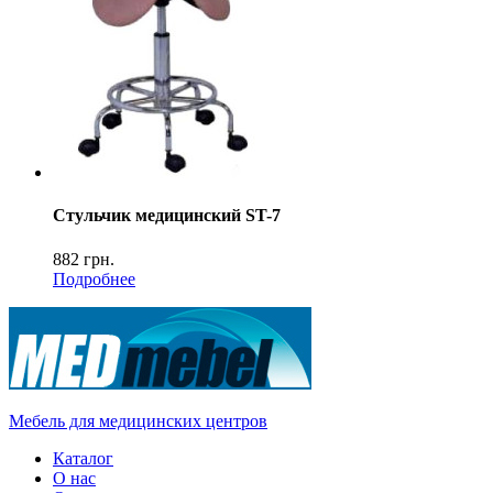
Стульчик медицинский ST-7
882
грн.
Подробнее
Мебель для медицинских центров
Каталог
О нас