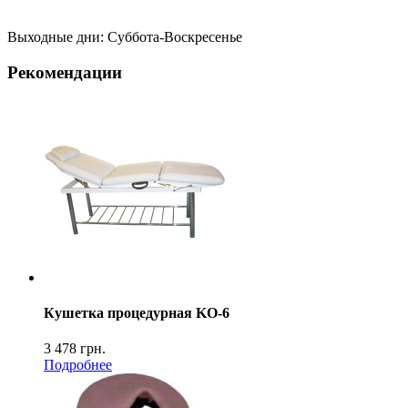
Выходные дни: Суббота-Воскресенье
Рекомендации
Кушетка процедурная KO-6
3 478
грн.
Подробнее