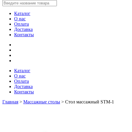
Каталог
О нас
Оплата
Доставка
Контакты
Каталог
О нас
Оплата
Доставка
Контакты
Главная
>
Массажные столы
>
Стол массажный STM-1