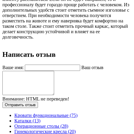
профессионалу будет гораздо проще работать с человеком. Из
дополнительных удобств стоит отметить съемное изголовье с
отверстием. При необходимости человека получится
разместить на животе и ему наверняка будет комфортно на
таком столе. Также стоит отметить прочный каркас, который
делает конструкцию устойчивой и влияет на ее
долговечность.
Написать отзыв
Ваше имя:
Ваш отзыв
Внимание:
HTML не переведен!
Отправить отзыв
Кровати функциональные (75)
Каталки (13)
Операционные столы (28)
Гинекологические кресла (20)