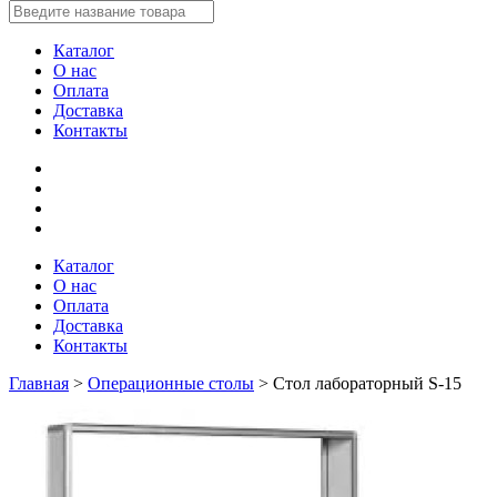
Каталог
О нас
Оплата
Доставка
Контакты
Каталог
О нас
Оплата
Доставка
Контакты
Главная
>
Операционные столы
>
Стол лабораторный S-15