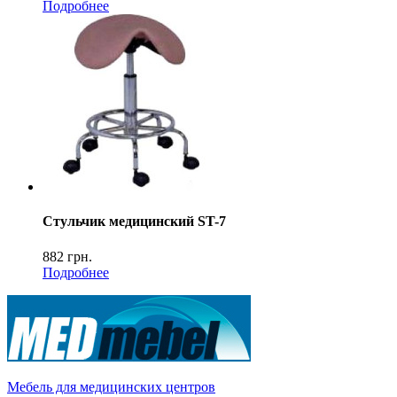
Подробнее
Стульчик медицинский ST-7
882
грн.
Подробнее
Мебель для медицинских центров