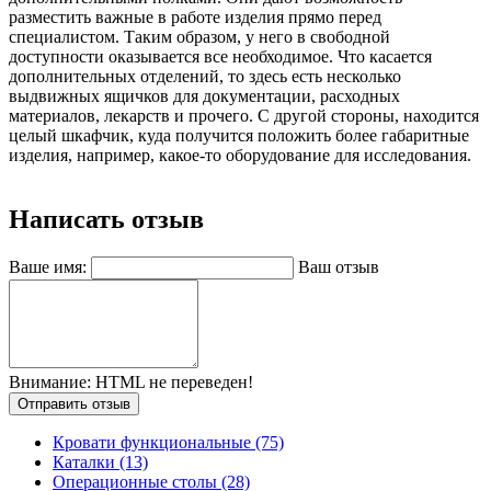
разместить важные в работе изделия прямо перед
специалистом. Таким образом, у него в свободной
доступности оказывается все необходимое. Что касается
дополнительных отделений, то здесь есть несколько
выдвижных ящичков для документации, расходных
материалов, лекарств и прочего. С другой стороны, находится
целый шкафчик, куда получится положить более габаритные
изделия, например, какое-то оборудование для исследования.
Написать отзыв
Ваше имя:
Ваш отзыв
Внимание:
HTML не переведен!
Отправить отзыв
Кровати функциональные (75)
Каталки (13)
Операционные столы (28)